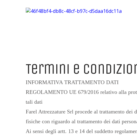
Termini e Condizio
INFORMATIVA TRATTAMENTO DATI
REGOLAMENTO UE 679/2016 relativo alla protezione
tali dati
Farel Attrezzature Srl procede al trattamento dei 
fisiche con riguardo al trattamento dei dati persona
Ai sensi degli artt. 13 e 14 del suddetto regolament