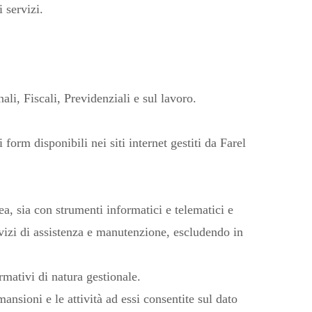
 servizi.
ali, Fiscali, Previdenziali e sul lavoro.
form disponibili nei siti internet gestiti da Farel
ea, sia con strumenti informatici e telematici e
ervizi di assistenza e manutenzione, escludendo in
rmativi di natura gestionale.
ansioni e le attività ad essi consentite sul dato