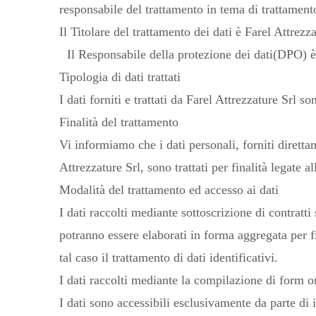
responsabile del trattamento in tema di trattamento 
Il Titolare del trattamento dei dati è Farel Attrezz
Il Responsabile della protezione dei dati(DPO) 
Tipologia di dati trattati
I dati forniti e trattati da Farel Attrezzature Srl 
Finalità del trattamento
Vi informiamo che i dati personali, forniti direttam
Attrezzature Srl, sono trattati per finalità legate a
Modalità del trattamento ed accesso ai dati
I dati raccolti mediante sottoscrizione di contratti
potranno essere elaborati in forma aggregata per fi
tal caso il trattamento di dati identificativi.
I dati raccolti mediante la compilazione di form on
I dati sono accessibili esclusivamente da parte di 